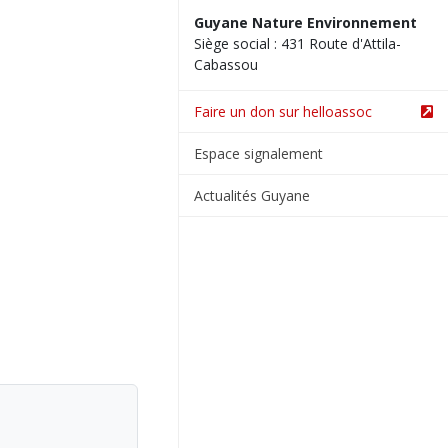
Guyane Nature Environnement
Siège social : 431 Route d'Attila-
Cabassou
Faire un don sur helloassoc
Espace signalement
Actualités Guyane