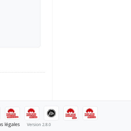
s légales
Version 2.8.0