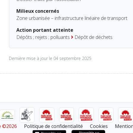
Milieux concernés
Zone urbanisée – infrastructure linéaire de transport
Action portant atteinte
Dépôts ; rejets ; polluants
Dépôt de déchets
Dernière mise à jour le 04 septembre 2025
re ©2026
Politique de confidentialité
Cookies
Mention