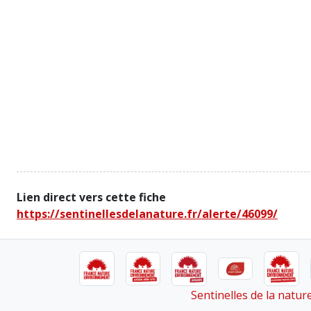
Lien direct vers cette fiche
https://sentinellesdelanature.fr/alerte/46099/
Sentinelles de la natu