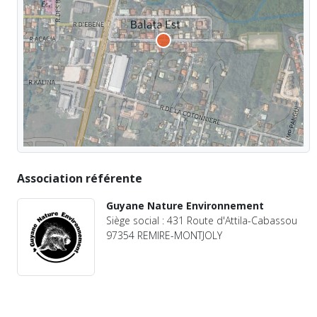
Association référente
Guyane Nature Environnement
Siège social : 431 Route d'Attila-Cabassou
97354 REMIRE-MONTJOLY