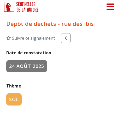
Panneau de gestion des cookies
Dépôt de déchets - rue des ibis
Suivre ce signalement
Date de constatation
24 AOÛT 2025
Thème
SOL