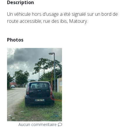
Description
Un véhicule hors d'usage a été signalé sur un bord de
route accessible, rue des ibis, Matoury.
Photos
Aucun commentaire