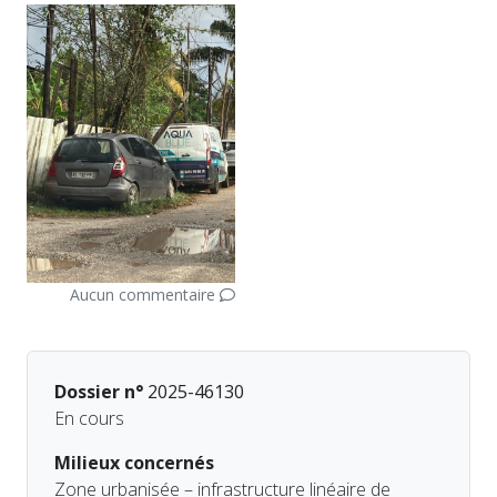
Aucun commentaire
Dossier n°
2025-46130
En cours
Milieux concernés
Zone urbanisée – infrastructure linéaire de