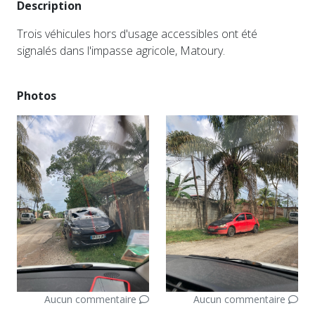
Description
Trois véhicules hors d'usage accessibles ont été
signalés dans l'impasse agricole, Matoury.
Photos
Aucun commentaire
Aucun commentaire