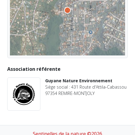
Association référente
Guyane Nature Environnement
Siège social : 431 Route d'Attila-Cabassou
97354 REMIRE-MONTJOLY
Sentinelles de la nature ©2026