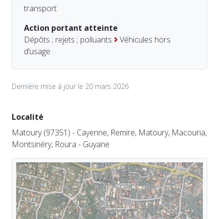
transport
Action portant atteinte
Dépôts ; rejets ; polluants
Véhicules hors
d’usage
Dernière mise à jour le 20 mars 2026
Localité
Matoury (97351) - Cayenne, Remire, Matoury, Macouria,
Montsinéry, Roura - Guyane