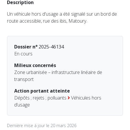
Description
Un véhicule hors d'usage a été signalé sur un bord de
route accessible, rue des ibis, Matoury.
Dossier n°
2025-46134
En cours
Milieux concernés
Zone urbanisée – infrastructure linéaire de
transport
Action portant atteinte
Dépôts ; rejets ; polluants
Véhicules hors
d’usage
Dernière mise à jour le 20 mars 2026