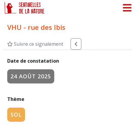
Panneau de gestion des cookies
VHU - rue des Ibis
Suivre ce signalement
Date de constatation
24 AOÛT 2025
Thème
SOL