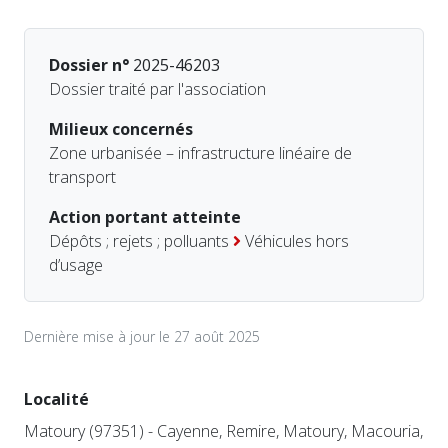
Dossier n°
2025-46203
Dossier traité par l'association
Milieux concernés
Zone urbanisée – infrastructure linéaire de
transport
Action portant atteinte
Dépôts ; rejets ; polluants
Véhicules hors
d’usage
Dernière mise à jour le 27 août 2025
Localité
Matoury (97351) - Cayenne, Remire, Matoury, Macouria,