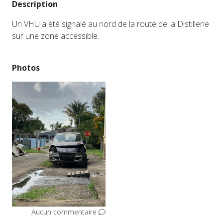
Description
Un VHU a été signalé au nord de la route de la Distillerie
sur une zone accessible.
Photos
Aucun commentaire