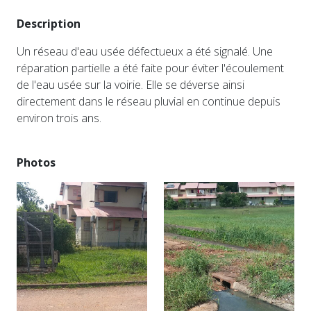
Description
Un réseau d'eau usée défectueux a été signalé. Une
réparation partielle a été faite pour éviter l'écoulement
de l'eau usée sur la voirie. Elle se déverse ainsi
directement dans le réseau pluvial en continue depuis
environ trois ans.
Photos