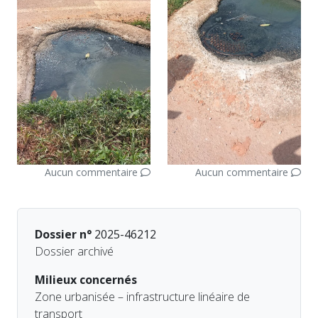
Aucun commentaire
Aucun commentaire
Dossier n°
2025-46212
Dossier archivé
Milieux concernés
Zone urbanisée – infrastructure linéaire de
transport