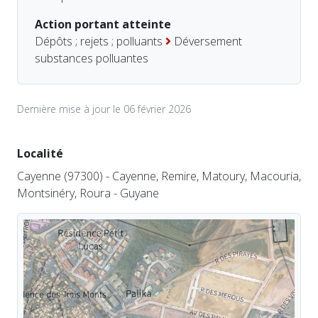
Action portant atteinte
Dépôts ; rejets ; polluants
Déversement
substances polluantes
Dernière mise à jour le 06 février 2026
Localité
Cayenne (97300) - Cayenne, Remire, Matoury, Macouria,
Montsinéry, Roura - Guyane