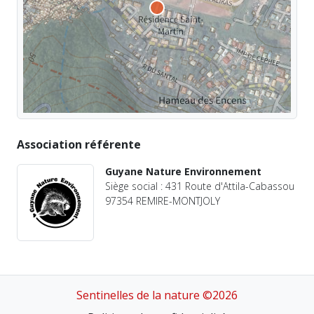
Association référente
Guyane Nature Environnement
Siège social : 431 Route d'Attila-Cabassou
97354 REMIRE-MONTJOLY
Sentinelles de la nature ©2026