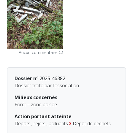
Aucun commentaire
Dossier n°
2025-46382
Dossier traité par l'association
Milieux concernés
Forêt – zone boisée
Action portant atteinte
Dépôts ; rejets ; polluants
Dépôt de déchets