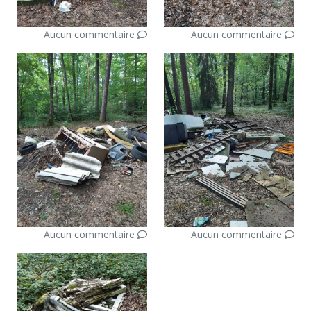
Aucun commentaire
Aucun commentaire
Aucun commentaire
Aucun commentaire