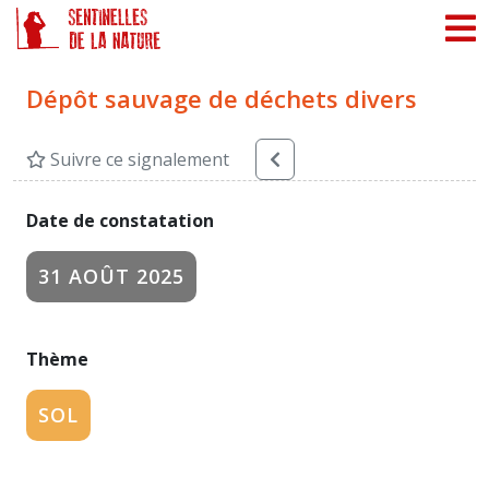
Panneau de gestion des cookies
Dépôt sauvage de déchets divers
Suivre ce signalement
Date de constatation
31 AOÛT 2025
Thème
SOL