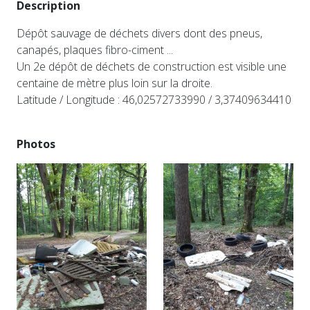
Description
Dépôt sauvage de déchets divers dont des pneus,
canapés, plaques fibro-ciment ...
Un 2e dépôt de déchets de construction est visible une
centaine de mètre plus loin sur la droite.
Latitude / Longitude : 46,02572733990 / 3,37409634410
Photos