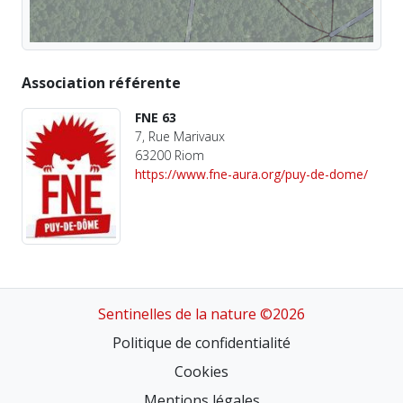
Association référente
FNE 63
7, Rue Marivaux
63200 Riom
https://www.fne-aura.org/puy-de-dome/
Sentinelles de la nature ©2026
Politique de confidentialité
Cookies
Mentions légales