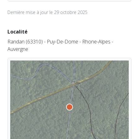
Dernière mise à jour le 29 octobre 2025
Localité
Randan (63310) - Puy-De-Dome - Rhone-Alpes -
Auvergne