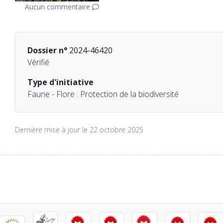
Aucun commentaire
Dossier n°
2024-46420
Vérifié
Type d'initiative
Faune - Flore : Protection de la biodiversité
Dernière mise à jour le 22 octobre 2025