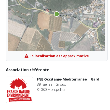
La localisation est approximative
Association référente
FNE Occitanie-Méditerranée | Gard
39 rue Jean Giroux
34080 Montpellier