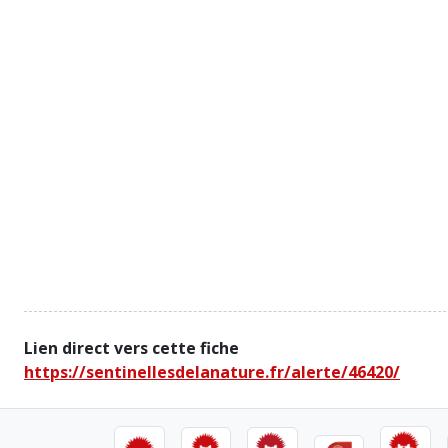
Lien direct vers cette fiche
https://sentinellesdelanature.fr/alerte/46420/