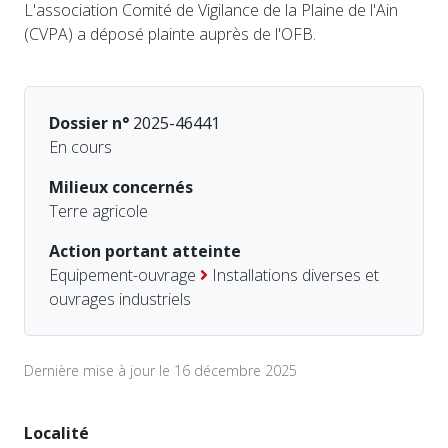
L'association Comité de Vigilance de la Plaine de l'Ain
(CVPA) a déposé plainte auprès de l'OFB.
Dossier n°
2025-46441
En cours
Milieux concernés
Terre agricole
Action portant atteinte
Equipement-ouvrage
Installations diverses et
ouvrages industriels
Dernière mise à jour le 16 décembre 2025
Localité