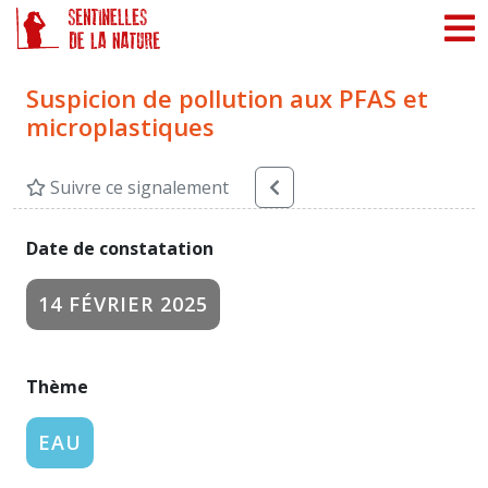
Panneau de gestion des cookies
Suspicion de pollution aux PFAS et
microplastiques
Suivre ce signalement
Date de constatation
14 FÉVRIER 2025
Thème
EAU