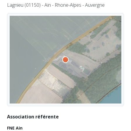
Lagnieu (01150) - Ain - Rhone-Alpes - Auvergne
Association référente
FNE Ain