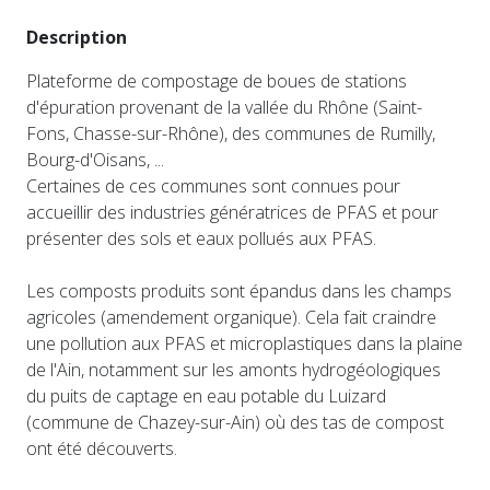
Description
Plateforme de compostage de boues de stations
d'épuration provenant de la vallée du Rhône (Saint-
Fons, Chasse-sur-Rhône), des communes de Rumilly,
Bourg-d'Oisans, ...
Certaines de ces communes sont connues pour
accueillir des industries génératrices de PFAS et pour
présenter des sols et eaux pollués aux PFAS.
Les composts produits sont épandus dans les champs
agricoles (amendement organique). Cela fait craindre
une pollution aux PFAS et microplastiques dans la plaine
de l'Ain, notamment sur les amonts hydrogéologiques
du puits de captage en eau potable du Luizard
(commune de Chazey-sur-Ain) où des tas de compost
ont été découverts.