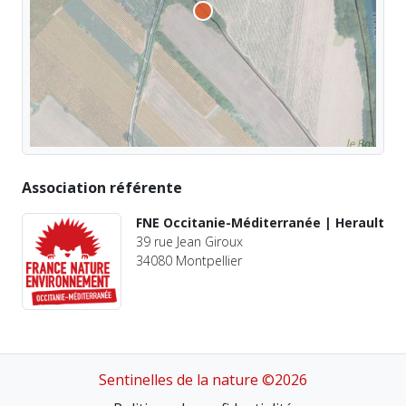
Association référente
FNE Occitanie-Méditerranée | Herault
39 rue Jean Giroux
34080 Montpellier
Sentinelles de la nature ©2026