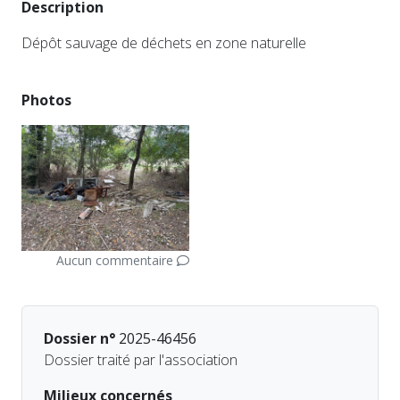
Description
Dépôt sauvage de déchets en zone naturelle
Photos
Aucun commentaire
Dossier n°
2025-46456
Dossier traité par l'association
Milieux concernés