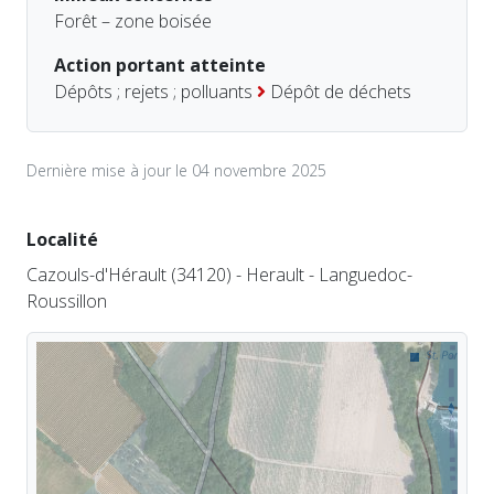
Forêt – zone boisée
Action portant atteinte
Dépôts ; rejets ; polluants
Dépôt de déchets
Dernière mise à jour le 04 novembre 2025
Localité
Cazouls-d'Hérault (34120) - Herault - Languedoc-
Roussillon