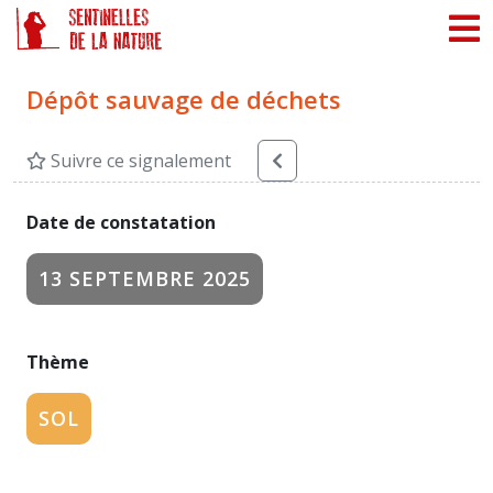
Panneau de gestion des cookies
Dépôt sauvage de déchets
Suivre ce signalement
Date de constatation
13 SEPTEMBRE 2025
Thème
SOL