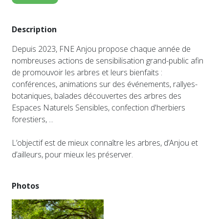
Description
Depuis 2023, FNE Anjou propose chaque année de
nombreuses actions de sensibilisation grand-public afin
de promouvoir les arbres et leurs bienfaits :
conférences, animations sur des événements, rallyes-
botaniques, balades découvertes des arbres des
Espaces Naturels Sensibles, confection d'herbiers
forestiers, ...
L’objectif est de mieux connaître les arbres, d’Anjou et
d’ailleurs, pour mieux les préserver.
Photos