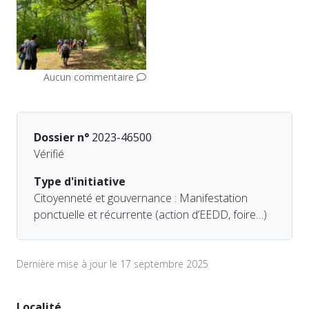
Aucun commentaire
Dossier n°
2023-46500
Vérifié
Type d'initiative
Citoyenneté et gouvernance : Manifestation
ponctuelle et récurrente (action d’EEDD, foire…)
Dernière mise à jour le 17 septembre 2025
Localité