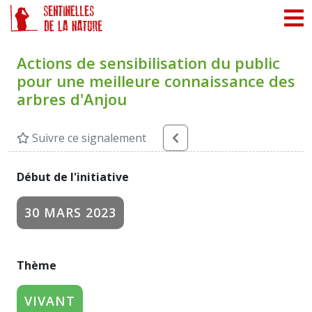
Panneau de gestion des cookies
Actions de sensibilisation du public
pour une meilleure connaissance des
arbres d'Anjou
Suivre ce signalement
Début de l'initiative
30 MARS 2023
Thème
VIVANT