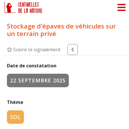
Panneau de gestion des cookies
Stockage d'épaves de véhicules sur
un terrain privé
Suivre ce signalement
Date de constatation
22 SEPTEMBRE 2025
Thème
SOL