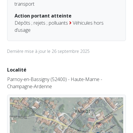
transport
Action portant atteinte
Dépôts ; rejets ; polluants
Véhicules hors
d’usage
Dernière mise à jour le 26 septembre 2025
Localité
Parnoy-en-Bassigny (52400) - Haute-Marne -
Champagne-Ardenne