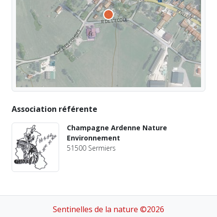
Association référente
Champagne Ardenne Nature
Environnement
51500 Sermiers
Sentinelles de la nature ©2026