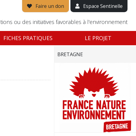
Faire un don
Espace Sentinelle
tions ou des initiatives favorables à l'environnement
FICHES PRATIQUES
LE PROJET
BRETAGNE