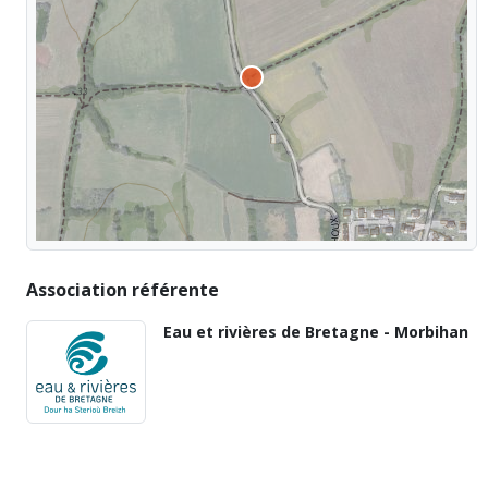
Association référente
Eau et rivières de Bretagne - Morbihan