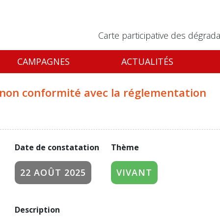
Carte participative des dégrada
CAMPAGNES
ACTUALITÉS
e non conformité avec la réglementation
Date de constatation
Thème
22 AOÛT 2025
VIVANT
Description