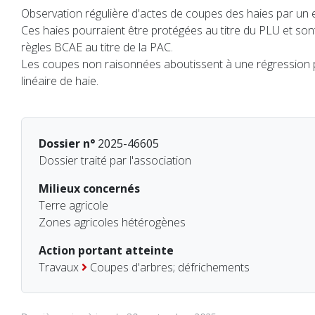
Observation régulière d'actes de coupes des haies par un ex
Ces haies pourraient être protégées au titre du PLU et son
règles BCAE au titre de la PAC.
Les coupes non raisonnées aboutissent à une régression 
linéaire de haie.
Dossier n°
2025-46605
Dossier traité par l'association
Milieux concernés
Terre agricole
Zones agricoles hétérogènes
Action portant atteinte
Travaux
Coupes d'arbres; défrichements