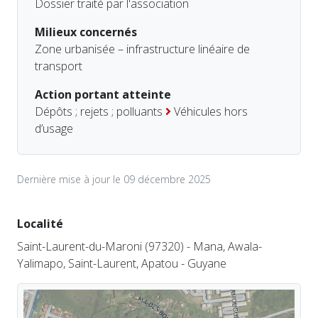
Dossier traité par l'association
Milieux concernés
Zone urbanisée – infrastructure linéaire de
transport
Action portant atteinte
Dépôts ; rejets ; polluants
Véhicules hors
d’usage
Dernière mise à jour le 09 décembre 2025
Localité
Saint-Laurent-du-Maroni (97320) - Mana, Awala-
Yalimapo, Saint-Laurent, Apatou - Guyane