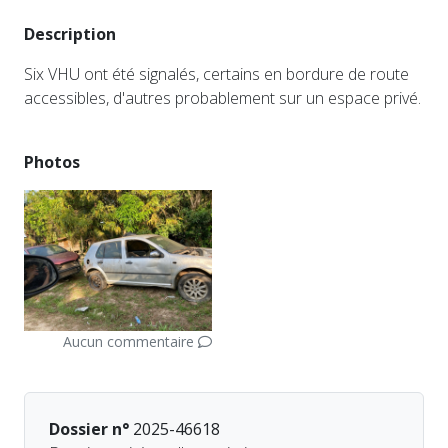
Description
Six VHU ont été signalés, certains en bordure de route
accessibles, d'autres probablement sur un espace privé.
Photos
Aucun commentaire
Dossier n°
2025-46618