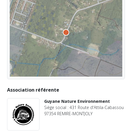
Association référente
Guyane Nature Environnement
Siège social : 431 Route d'Attila-Cabassou
97354 REMIRE-MONTJOLY