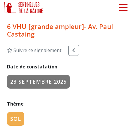
Panneau de gestion des cookies
6 VHU [grande ampleur]- Av. Paul
Castaing
Suivre ce signalement
Date de constatation
23 SEPTEMBRE 2025
Thème
SOL