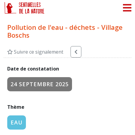
Panneau de gestion des cookies
Pollution de l'eau - déchets - Village
Boschs
Suivre ce signalement
Date de constatation
24 SEPTEMBRE 2025
Thème
EAU