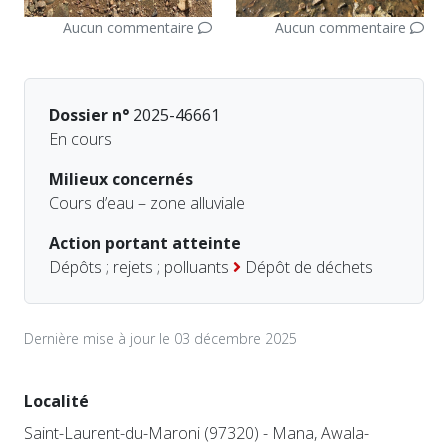
Aucun commentaire
Aucun commentaire
Dossier n°
2025-46661
En cours
Milieux concernés
Cours d’eau – zone alluviale
Action portant atteinte
Dépôts ; rejets ; polluants
Dépôt de déchets
Dernière mise à jour le 03 décembre 2025
Localité
Saint-Laurent-du-Maroni (97320) - Mana, Awala-