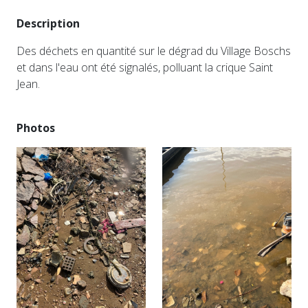
Description
Des déchets en quantité sur le dégrad du Village Boschs
et dans l'eau ont été signalés, polluant la crique Saint
Jean.
Photos