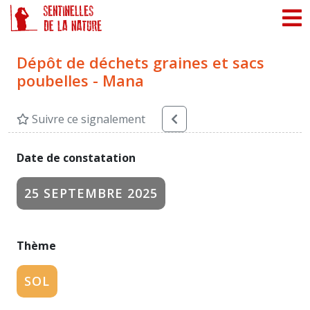
Panneau de gestion des cookies
Dépôt de déchets graines et sacs
poubelles - Mana
Suivre ce signalement
Date de constatation
25 SEPTEMBRE 2025
Thème
SOL