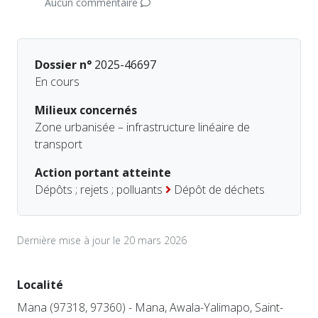
Aucun commentaire
Dossier n°
2025-46697
En cours
Milieux concernés
Zone urbanisée – infrastructure linéaire de
transport
Action portant atteinte
Dépôts ; rejets ; polluants
Dépôt de déchets
Dernière mise à jour le 20 mars 2026
Localité
Mana (97318, 97360) - Mana, Awala-Yalimapo, Saint-