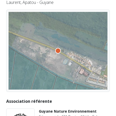
Laurent, Apatou - Guyane
Association référente
Guyane Nature Environnement