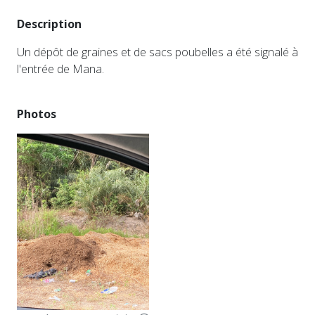
Description
Un dépôt de graines et de sacs poubelles a été signalé à
l'entrée de Mana.
Photos