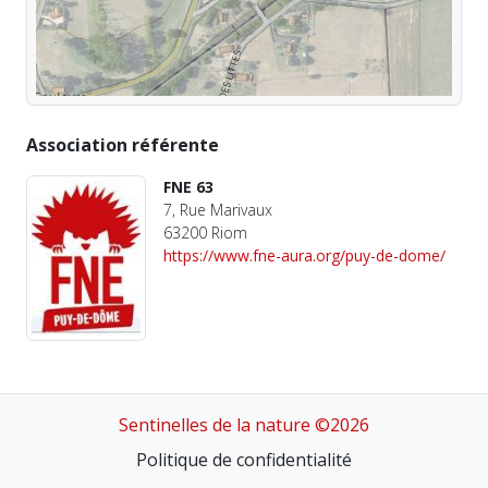
Association référente
FNE 63
7, Rue Marivaux
63200 Riom
https://www.fne-aura.org/puy-de-dome/
Sentinelles de la nature ©2026
Politique de confidentialité