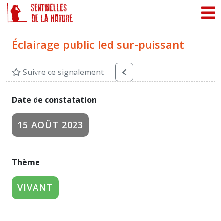
Panneau de gestion des cookies
Éclairage public led sur-puissant
Suivre ce signalement
Date de constatation
15 AOÛT 2023
Thème
VIVANT