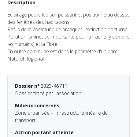
Description
Éclairage public led sur-puissant et positionné au dessus
des fenêtres des habitations.
Refus de la commune de pratiquer l'extinction nocturne.
Pollution lumineuse importante pour la Faune (y compris
les humains) et la Flore.
En outre commune est dans le périmètre d'un parc
Naturel Régional.
Dossier n°
2023-46711
Dossier traité par l'association
Milieux concernés
Zone urbanisée – infrastructure linéaire de
transport
Action portant atteinte