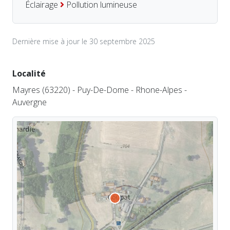
Éclairage
Pollution lumineuse
Dernière mise à jour le 30 septembre 2025
Localité
Mayres (63220) - Puy-De-Dome - Rhone-Alpes -
Auvergne