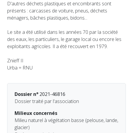
D'autres déchets plastiques et encombrants sont
présents : carcasses de voiture, pneus, déchets
ménagers, bâches plastiques, bidons...
Le site a été utilisé dans les années 70 par la société
des eaux, les particuliers, le garage local ou encore les
exploitants agricoles. Il a été recouvert en 1979.
Znieff II
Urba = RNU
Dossier n°
2021-46816
Dossier traité par l'association
Milieux concernés
Milieu naturel à végétation basse (pelouse, lande,
glacier)