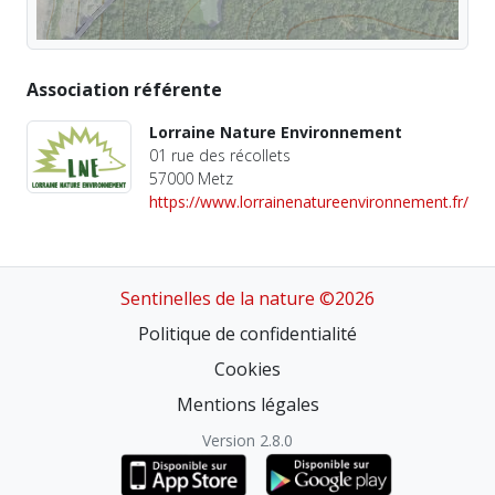
Association référente
Lorraine Nature Environnement
01 rue des récollets
57000 Metz
https://www.lorrainenatureenvironnement.fr/
Sentinelles de la nature ©2026
Politique de confidentialité
Cookies
Mentions légales
Version 2.8.0