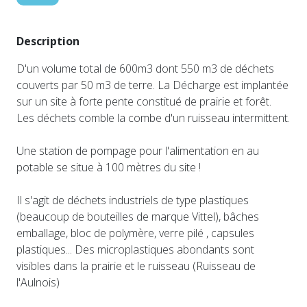
Description
D'un volume total de 600m3 dont 550 m3 de déchets
couverts par 50 m3 de terre. La Décharge est implantée
sur un site à forte pente constitué de prairie et forêt.
Les déchets comble la combe d'un ruisseau intermittent.
Une station de pompage pour l'alimentation en au
potable se situe à 100 mètres du site !
Il s'agit de déchets industriels de type plastiques
(beaucoup de bouteilles de marque Vittel), bâches
emballage, bloc de polymère, verre pilé , capsules
plastiques... Des microplastiques abondants sont
visibles dans la prairie et le ruisseau (Ruisseau de
l'Aulnois)