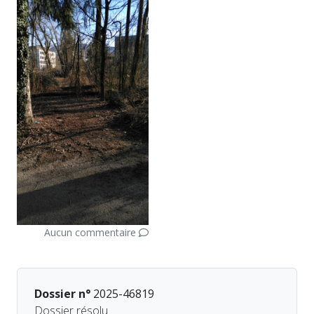
Aucun commentaire
Dossier n°
2025-46819
Dossier résolu