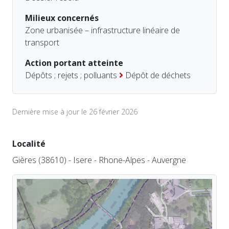
Milieux concernés
Zone urbanisée – infrastructure linéaire de
transport
Action portant atteinte
Dépôts ; rejets ; polluants
Dépôt de déchets
Dernière mise à jour le 26 février 2026
Localité
Gières (38610) - Isere - Rhone-Alpes - Auvergne