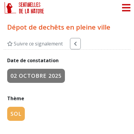
Panneau de gestion des cookies
Dépot de dechêts en pleine ville
Suivre ce signalement
Date de constatation
02 OCTOBRE 2025
Thème
SOL