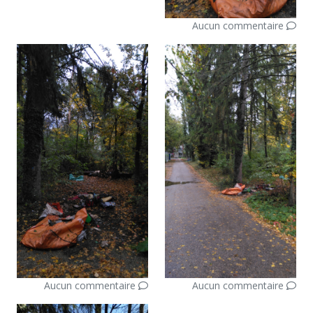
Aucun commentaire
Aucun commentaire
Aucun commentaire