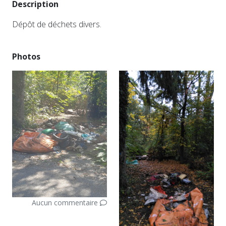
Description
Dépôt de déchets divers.
Photos
Aucun commentaire