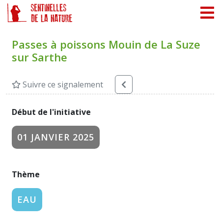
Panneau de gestion des cookies
Passes à poissons Mouin de La Suze
sur Sarthe
Suivre ce signalement
Début de l'initiative
01 JANVIER 2025
Thème
EAU