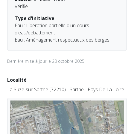
Vérifié
Type d'initiative
Eau : Libération partielle d'un cours
d'eau/débattement
Eau : Aménagement respectueux des berges
Dernière mise à jour le 20 octobre 2025
Localité
La Suze-sur-Sarthe (72210) - Sarthe - Pays De La Loire