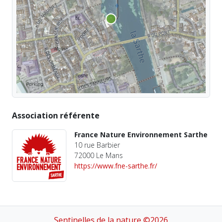
Association référente
France Nature Environnement Sarthe
10 rue Barbier
72000 Le Mans
https://www.fne-sarthe.fr/
Sentinelles de la nature ©2026