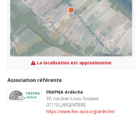
La localisation est approximative
Association référente
FRAPNA Ardèche
39, rue Jean-Louis Soulavie
07110 LARGENTIERE
https://www.fne-aura.org/ardeche/