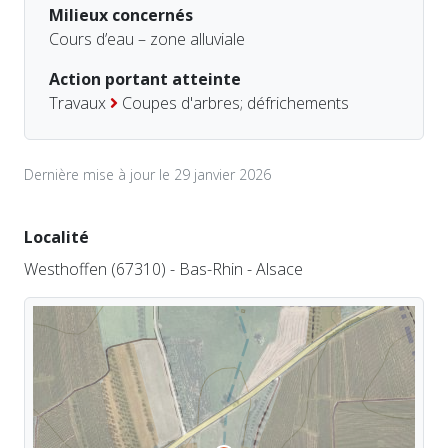
Milieux concernés
Cours d’eau – zone alluviale
Action portant atteinte
Travaux
Coupes d'arbres; défrichements
Dernière mise à jour le 29 janvier 2026
Localité
Westhoffen (67310) - Bas-Rhin - Alsace