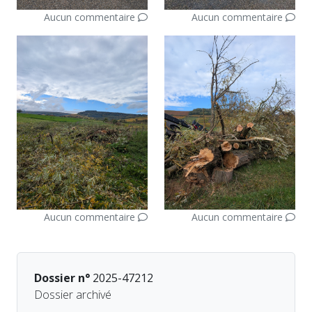
Aucun commentaire
Aucun commentaire
Aucun commentaire
Aucun commentaire
Dossier n°
2025-47212
Dossier archivé