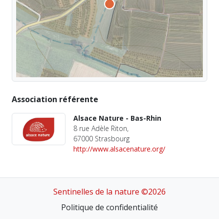
Association référente
Alsace Nature - Bas-Rhin
8 rue Adèle Riton,
67000 Strasbourg
http://www.alsacenature.org/
Sentinelles de la nature ©2026
Politique de confidentialité