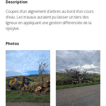
Description
Coupes d'un alignement d'arbres au bord d'un cours
d'eau. Les travaux auraient pu laisser un tiers des
ligneux en appliquant une gestion différenciée de la
ripisylve.
Photos