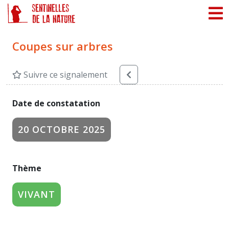
Panneau de gestion des cookies
Coupes sur arbres
Suivre ce signalement
Date de constatation
20 OCTOBRE 2025
Thème
VIVANT