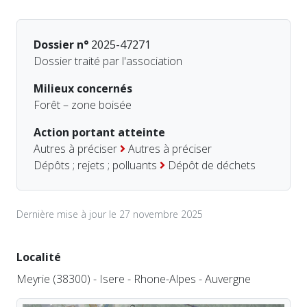
Dossier n°
2025-47271
Dossier traité par l'association
Milieux concernés
Forêt – zone boisée
Action portant atteinte
Autres à préciser
Autres à préciser
Dépôts ; rejets ; polluants
Dépôt de déchets
Dernière mise à jour le 27 novembre 2025
Localité
Meyrie (38300) - Isere - Rhone-Alpes - Auvergne