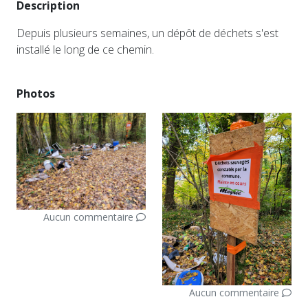
Description
Depuis plusieurs semaines, un dépôt de déchets s'est
installé le long de ce chemin.
Photos
Aucun commentaire
Aucun commentaire