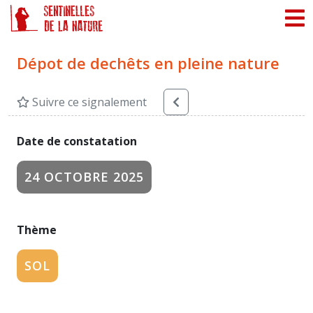
Panneau de gestion des cookies
Dépot de dechêts en pleine nature
Suivre ce signalement
Date de constatation
24 OCTOBRE 2025
Thème
SOL