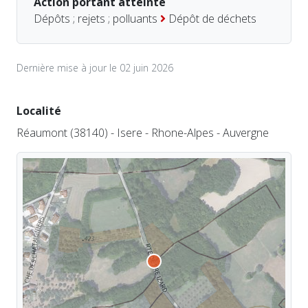
Action portant atteinte
Dépôts ; rejets ; polluants
Dépôt de déchets
Dernière mise à jour le 02 juin 2026
Localité
Réaumont (38140) - Isere - Rhone-Alpes - Auvergne