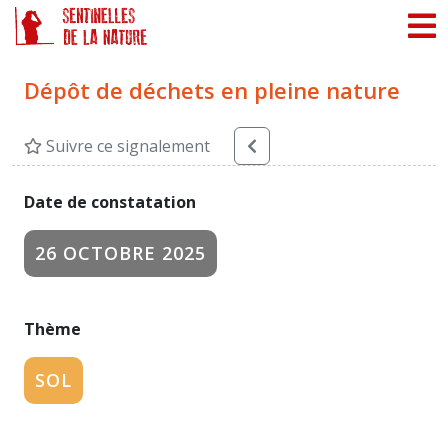
Panneau de gestion des cookies
Dépôt de déchets en pleine nature
Suivre ce signalement
Date de constatation
26 OCTOBRE 2025
Thème
SOL