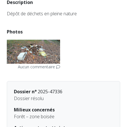
Description
Dépôt de déchets en pleine nature
Photos
Aucun commentaire
Dossier n°
2025-47336
Dossier résolu
Milieux concernés
Forêt – zone boisée