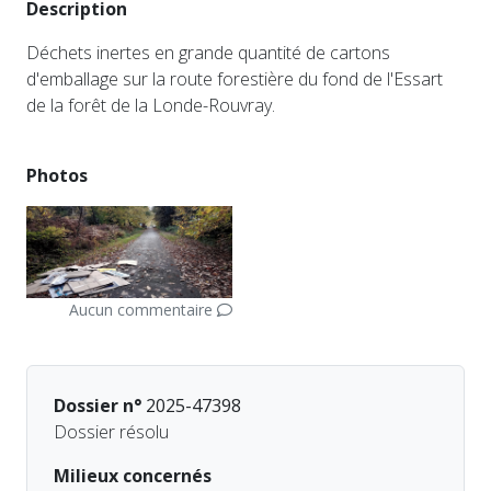
Description
Déchets inertes en grande quantité de cartons
d'emballage sur la route forestière du fond de l'Essart
de la forêt de la Londe-Rouvray.
Photos
Aucun commentaire
Dossier n°
2025-47398
Dossier résolu
Milieux concernés