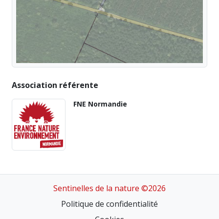
Association référente
FNE Normandie
Sentinelles de la nature ©2026
Politique de confidentialité