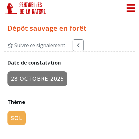
Panneau de gestion des cookies
Dépôt sauvage en forêt
Suivre ce signalement
Date de constatation
28 OCTOBRE 2025
Thème
SOL