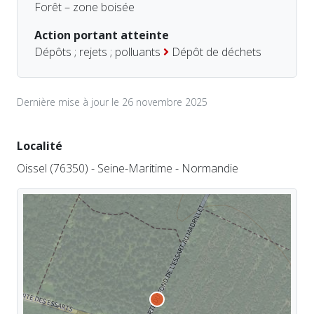
Forêt – zone boisée
Action portant atteinte
Dépôts ; rejets ; polluants
Dépôt de déchets
Dernière mise à jour le 26 novembre 2025
Localité
Oissel (76350) - Seine-Maritime - Normandie