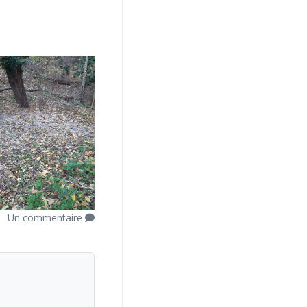
Un commentaire