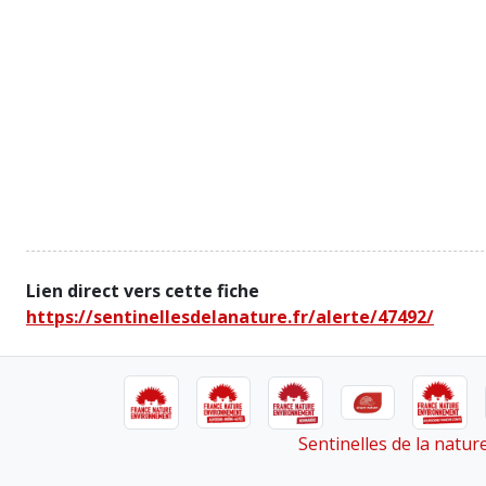
Lien direct vers cette fiche
https://sentinellesdelanature.fr/alerte/47492/
Sentinelles de la natu