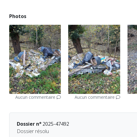
Photos
Aucun commentaire
Aucun commentaire
Dossier n°
2025-47492
Dossier résolu