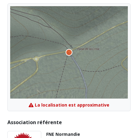
La localisation est approximative
Association référente
FNE Normandie