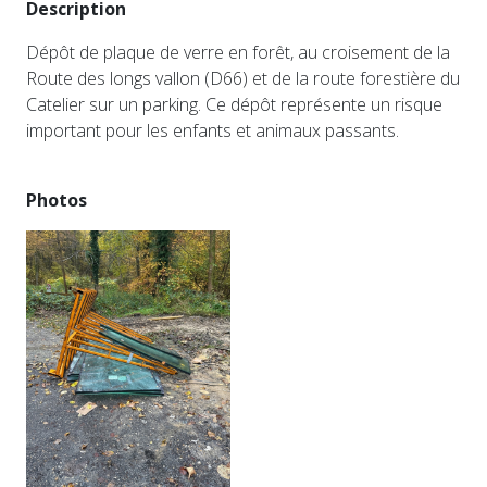
Description
Dépôt de plaque de verre en forêt, au croisement de la
Route des longs vallon (D66) et de la route forestière du
Catelier sur un parking. Ce dépôt représente un risque
important pour les enfants et animaux passants.
Photos