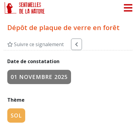
Panneau de gestion des cookies
Dépôt de plaque de verre en forêt
Suivre ce signalement
Date de constatation
01 NOVEMBRE 2025
Thème
SOL