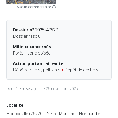
Aucun commentaire
Dossier n°
2025-47527
Dossier résolu
Milieux concernés
Forêt – zone boisée
Action portant atteinte
Dépôts ; rejets ; polluants
Dépôt de déchets
Dernière mise à jour le 26 novembre 2025
Localité
Houppeville (76770) - Seine-Maritime - Normandie