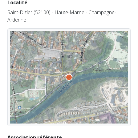
Localité
Saint-Dizier (52100) - Haute-Marne - Champagne-
Ardenne
Association référente