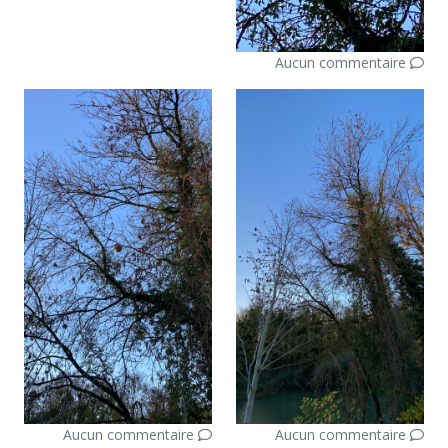
Aucun commentaire
Aucun commentaire
Aucun commentaire