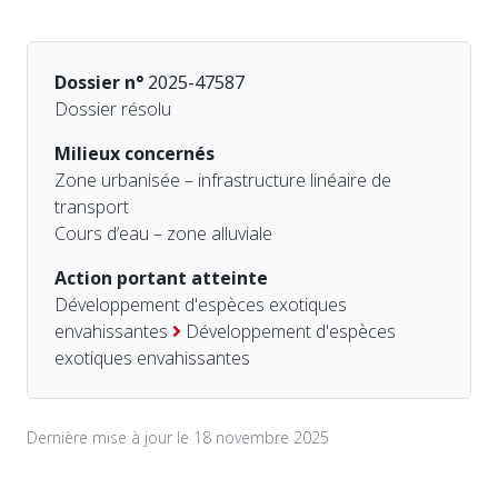
Dossier n°
2025-47587
Dossier résolu
Milieux concernés
Zone urbanisée – infrastructure linéaire de
transport
Cours d’eau – zone alluviale
Action portant atteinte
Développement d'espèces exotiques
envahissantes
Développement d'espèces
exotiques envahissantes
Dernière mise à jour le 18 novembre 2025