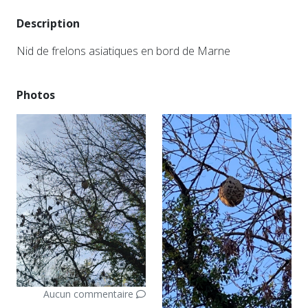
Description
Nid de frelons asiatiques en bord de Marne
Photos
Aucun commentaire