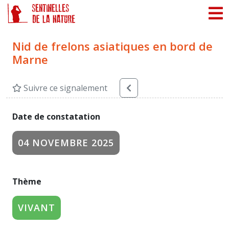
Panneau de gestion des cookies
Nid de frelons asiatiques en bord de
Marne
Suivre ce signalement
Date de constatation
04 NOVEMBRE 2025
Thème
VIVANT