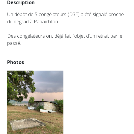
Description
Un dépôt de 5 congélateurs (D3E) a été signalé proche
du dégrad à Papaïchton.
Des congélateurs ont déjà fait l'objet d'un retrait par le
passé.
Photos