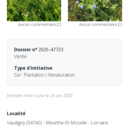
Aucun commentaire
Aucun commentaire
Dossier n°
2025-47723
Vérifié
Type d'initiative
Sol : Plantation / Renaturation
Dernière mise à jour le 24 juin 2026
Localité
Vaudigny (54740) - Meurthe-Et-Moselle - Lorraine