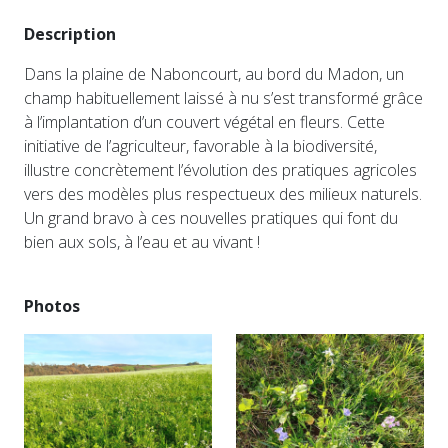
Description
Dans la plaine de Naboncourt, au bord du Madon, un
champ habituellement laissé à nu s’est transformé grâce
à l’implantation d’un couvert végétal en fleurs. Cette
initiative de l’agriculteur, favorable à la biodiversité,
illustre concrètement l’évolution des pratiques agricoles
vers des modèles plus respectueux des milieux naturels.
Un grand bravo à ces nouvelles pratiques qui font du
bien aux sols, à l’eau et au vivant !
Photos