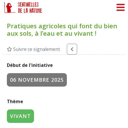
Panneau de gestion des cookies
Pratiques agricoles qui font du bien
aux sols, à l’eau et au vivant !
Suivre ce signalement
Début de l'initiative
06 NOVEMBRE 2025
Thème
VIVANT