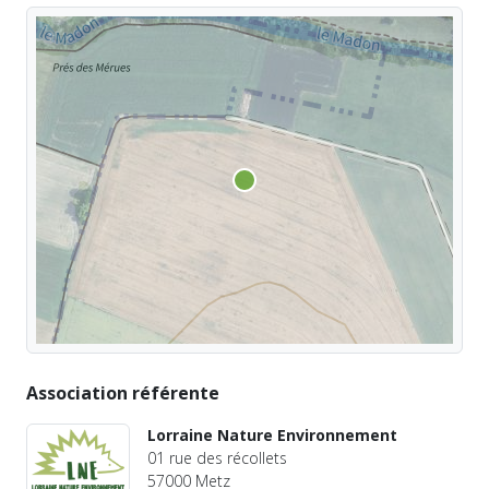
Association référente
Lorraine Nature Environnement
01 rue des récollets
57000 Metz