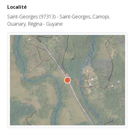
Localité
Saint-Georges (97313) - Saint-Georges, Camopi,
Ouanary, Régina - Guyane