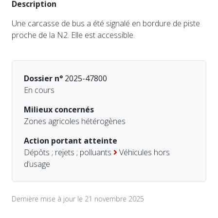
Description
Une carcasse de bus a été signalé en bordure de piste
proche de la N2. Elle est accessible.
Dossier n°
2025-47800
En cours
Milieux concernés
Zones agricoles hétérogènes
Action portant atteinte
Dépôts ; rejets ; polluants
Véhicules hors
d’usage
Dernière mise à jour le 21 novembre 2025