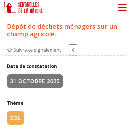
Panneau de gestion des cookies
Dépôt de déchets ménagers sur un
champ agricole.
Suivre ce signalement
Date de constatation
31 OCTOBRE 2025
Thème
SOL