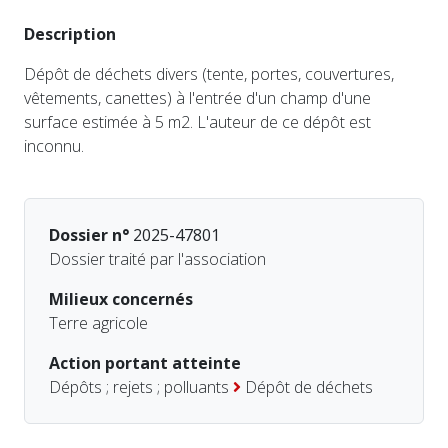
Description
Dépôt de déchets divers (tente, portes, couvertures,
vêtements, canettes) à l'entrée d'un champ d'une
surface estimée à 5 m2. L'auteur de ce dépôt est
inconnu.
Dossier n°
2025-47801
Dossier traité par l'association
Milieux concernés
Terre agricole
Action portant atteinte
Dépôts ; rejets ; polluants
Dépôt de déchets