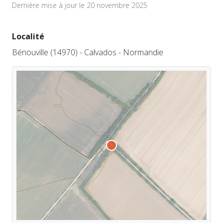
Dernière mise à jour le 20 novembre 2025
Localité
Bénouville (14970) - Calvados - Normandie