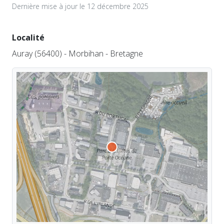
Dernière mise à jour le 12 décembre 2025
Localité
Auray (56400) - Morbihan - Bretagne