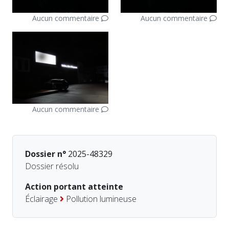
Aucun commentaire
Aucun commentaire
Aucun commentaire
Dossier n°
2025-48329
Dossier résolu
Action portant atteinte
Éclairage
Pollution lumineuse