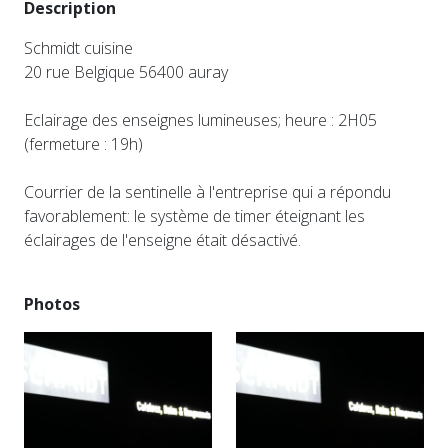
Description
Schmidt cuisine
20 rue Belgique 56400 auray
Eclairage des enseignes lumineuses; heure : 2H05
(fermeture : 19h)
Courrier de la sentinelle à l'entreprise qui a répondu
favorablement: le système de timer éteignant les
éclairages de l'enseigne était désactivé.
Photos