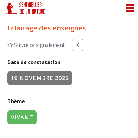
Panneau de gestion des cookies
Eclairage des enseignes
Suivre ce signalement
Date de constatation
19 NOVEMBRE 2025
Thème
VIVANT