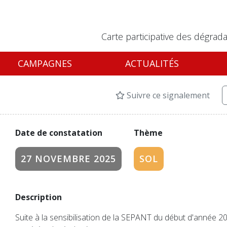
Carte participative des dégrada
CAMPAGNES
ACTUALITÉS
Suivre ce signalement
Date de constatation
Thème
27 NOVEMBRE 2025
SOL
Description
Suite à la sensibilisation de la SEPANT du début d'année 2