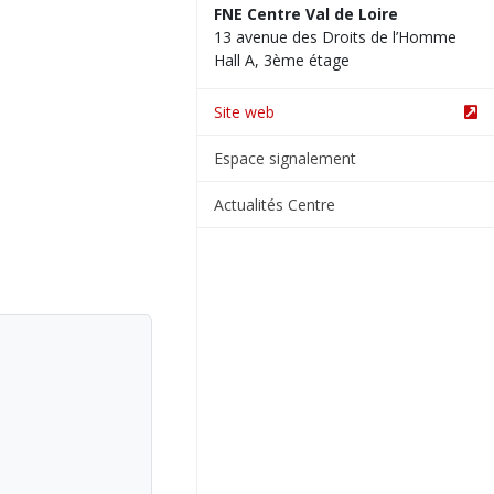
FNE Centre Val de Loire
13 avenue des Droits de l’Homme
Hall A, 3ème étage
Site web
Espace signalement
Actualités Centre