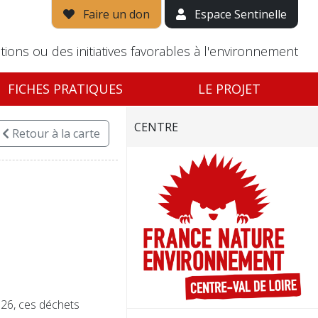
Faire un don
Espace Sentinelle
tions ou des initiatives favorables à l'environnement
FICHES PRATIQUES
LE PROJET
CENTRE
Retour
à la carte
026, ces déchets