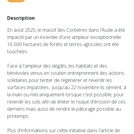
Description
En août 2025, le massif des Corbières dans l'Aude a été
impacté par un incendie d'une ampleur exceptionnelle :
16 000 hectares de forêts et terres agricoles ont été
touchées.
Face à l'ampleur des dégâts, les habitats et des
bénévoles venus en soutien entreprennent des actions
solidaires pour tenter de régénérer et reverdir les
surfaces impactées : jusqu'au 22 novembre ils sèment, à
la main ou mécaniquement lorsque c'est possible, pour
reverdir les sols afin de limiter le risque d'érosion de ces
derniers mais aussi de rendre le pâturage possible au
printemps.
Plus d'informations sur cette initiative dans l'article de