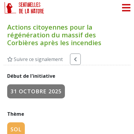
Panneau de gestion des cookies
Actions citoyennes pour la
régénération du massif des
Corbières après les incendies
Suivre ce signalement
Début de l'initiative
31 OCTOBRE 2025
Thème
SOL