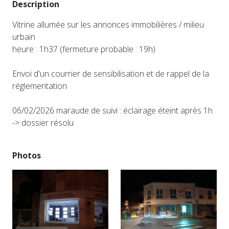
Description
Vitrine allumée sur les annonces immobilières / milieu
urbain
heure : 1h37 (fermeture probable : 19h)
Envoi d'un courrier de sensibilisation et de rappel de la
réglementation
06/02/2026 maraude de suivi : éclairage éteint après 1h
-> dossier résolu
Photos