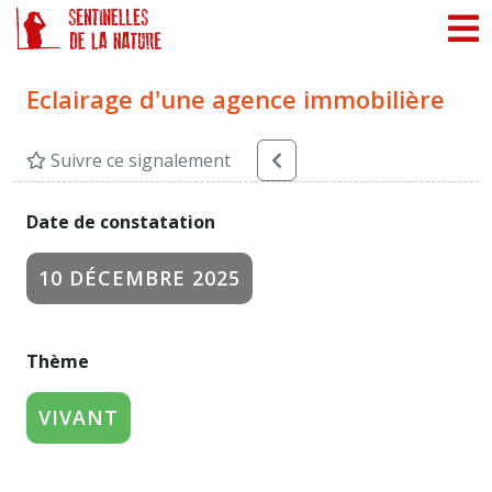
Panneau de gestion des cookies
Eclairage d'une agence immobilière
Suivre ce signalement
Date de constatation
10 DÉCEMBRE 2025
Thème
VIVANT