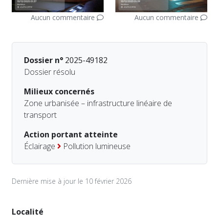
Aucun commentaire
Aucun commentaire
Dossier n°
2025-49182
Dossier résolu
Milieux concernés
Zone urbanisée – infrastructure linéaire de
transport
Action portant atteinte
Éclairage
Pollution lumineuse
Dernière mise à jour le 10 février 2026
Localité