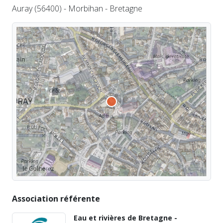
Auray (56400) - Morbihan - Bretagne
Association référente
Eau et rivières de Bretagne -