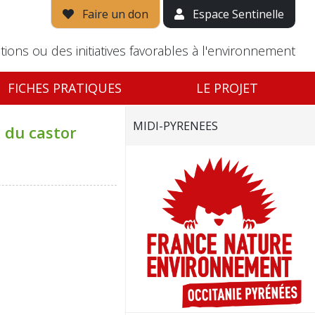
Faire un don
Espace Sentinelle
tions ou des initiatives favorables à l'environnement
FICHES PRATIQUES
LE PROJET
MIDI-PYRENEES
 du castor