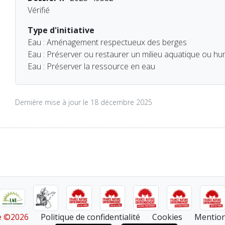
Vérifié
Type d'initiative
Eau : Aménagement respectueux des berges
Eau : Préserver ou restaurer un milieu aquatique ou hu
Eau : Préserver la ressource en eau
Dernière mise à jour le 18 décembre 2025
re ©2026
Politique de confidentialité
Cookies
Mention