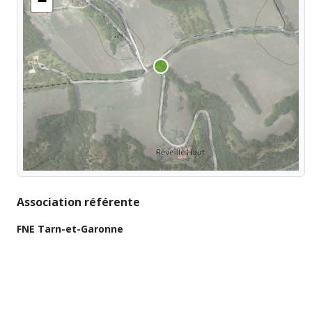
−
Association référente
FNE Tarn-et-Garonne