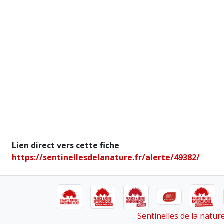
Lien direct vers cette fiche
https://sentinellesdelanature.fr/alerte/49382/
Sentinelles de la natu