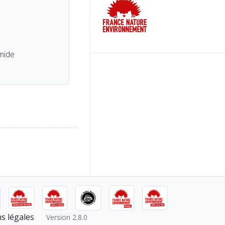
mide
s légales
Version 2.8.0