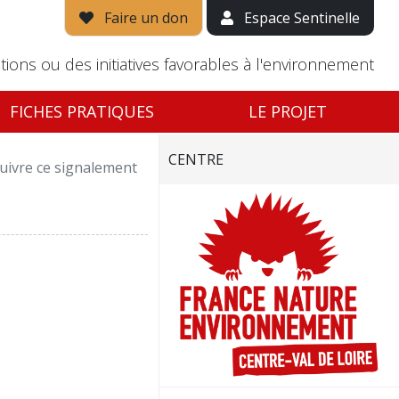
Faire un don
Espace Sentinelle
tions ou des initiatives favorables à l'environnement
FICHES PRATIQUES
LE PROJET
CENTRE
uivre ce signalement