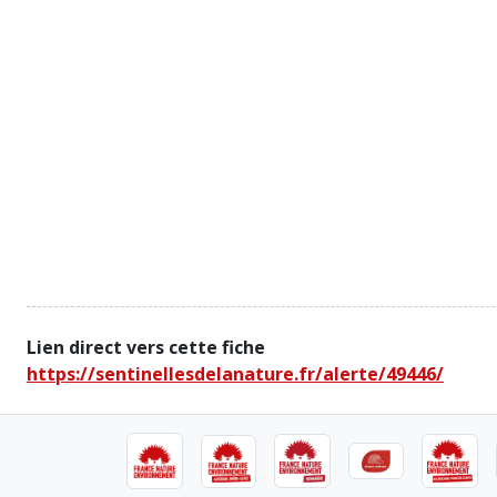
Lien direct vers cette fiche
https://sentinellesdelanature.fr/alerte/49446/