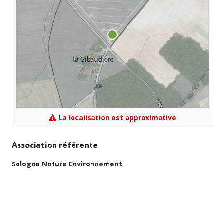
La localisation est approximative
Association référente
Sologne Nature Environnement