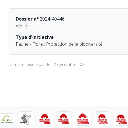
Dossier n°
2024-49446
Vérifié
Type d'initiative
Faune - Flore : Protection de la biodiversité
Dernière mise à jour le 22 décembre 2025