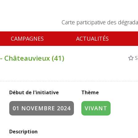
Carte participative des dégrada
CAMPAGNES
ACTUALITÉS
- Châteauvieux (41)
S
Début de l'initiative
Thème
01 NOVEMBRE 2024
VIVANT
Description