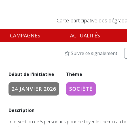
Carte participative des dégrada
CAMPAGNES
ACTUALITÉS
Suivre ce signalement
Début de l'initiative
Thème
24 JANVIER 2026
SOCIÉTÉ
Description
Intervention de 5 personnes pour nettoyer le chemin au bor