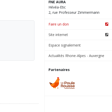
FNE AURA
Hévéa-Etic
2, rue Professeur Zimmermann
Faire un don
Site internet
Espace signalement
Actualités Rhone-Alpes - Auvergne
Partenaires