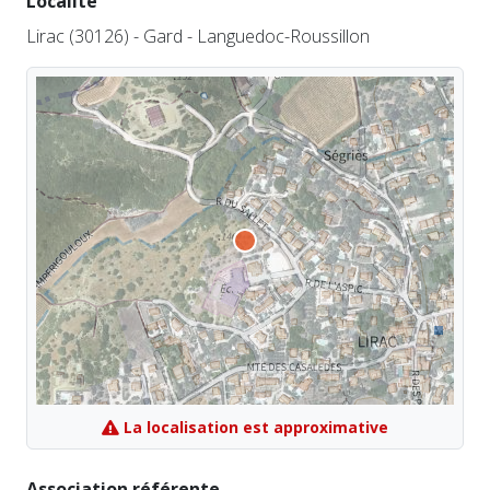
Localité
Lirac (30126) - Gard - Languedoc-Roussillon
La localisation est approximative
Association référente