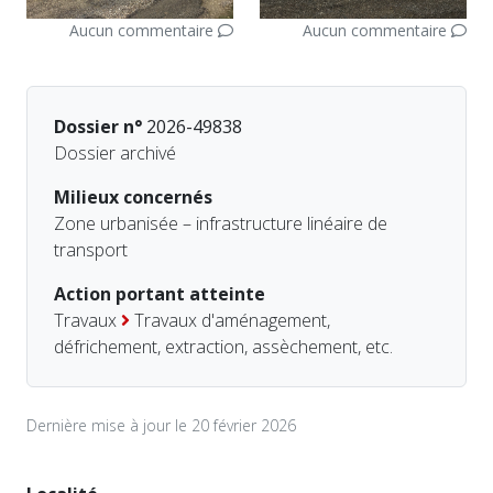
Aucun commentaire
Aucun commentaire
Dossier n°
2026-49838
Dossier archivé
Milieux concernés
Zone urbanisée – infrastructure linéaire de
transport
Action portant atteinte
Travaux
Travaux d'aménagement,
défrichement, extraction, assèchement, etc.
Dernière mise à jour le 20 février 2026