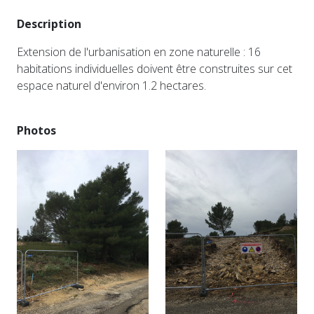
Description
Extension de l'urbanisation en zone naturelle : 16
habitations individuelles doivent être construites sur cet
espace naturel d'environ 1.2 hectares.
Photos