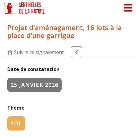
Panneau de gestion des cookies
Projet d'aménagement, 16 lots à la
place d'une garrigue
Suivre ce signalement
Date de constatation
25 JANVIER 2026
Thème
SOL