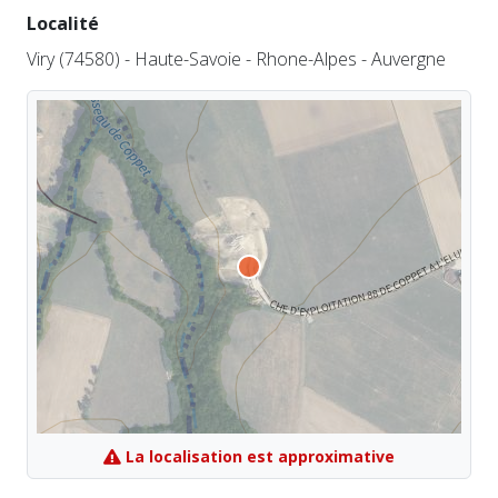
Localité
Viry (74580) - Haute-Savoie - Rhone-Alpes - Auvergne
La localisation est approximative