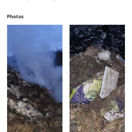
Photos