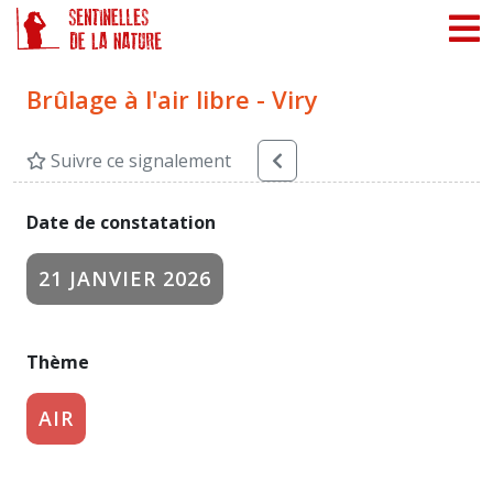
Panneau de gestion des cookies
Brûlage à l'air libre - Viry
Suivre ce signalement
Date de constatation
21 JANVIER 2026
Thème
AIR