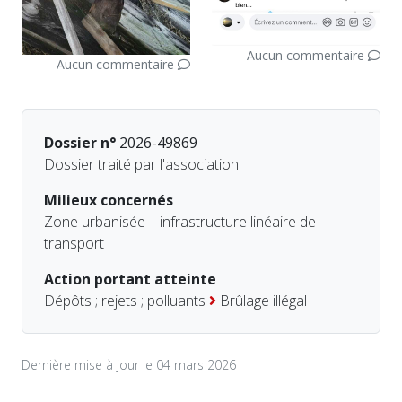
Aucun commentaire
Aucun commentaire
Dossier n°
2026-49869
Dossier traité par l'association
Milieux concernés
Zone urbanisée – infrastructure linéaire de
transport
Action portant atteinte
Dépôts ; rejets ; polluants
Brûlage illégal
Dernière mise à jour le 04 mars 2026