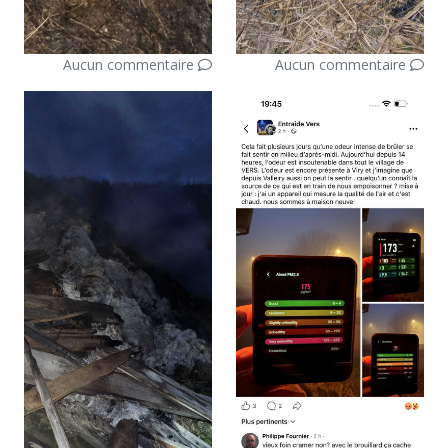
Aucun commentaire
Aucun commentaire