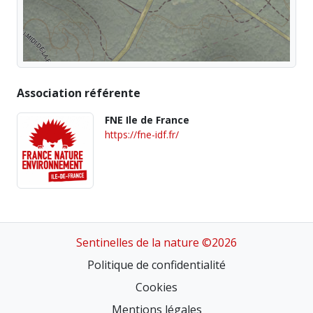
Association référente
FNE Ile de France
https://fne-idf.fr/
Sentinelles de la nature ©2026
Politique de confidentialité
Cookies
Mentions légales