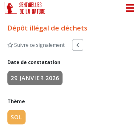
Panneau de gestion des cookies
Dépôt illégal de déchets
Suivre ce signalement
Date de constatation
29 JANVIER 2026
Thème
SOL