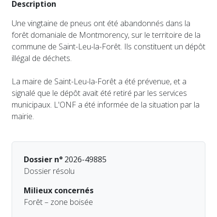
Description
Une vingtaine de pneus ont été abandonnés dans la
forêt domaniale de Montmorency, sur le territoire de la
commune de Saint-Leu-la-Forêt. Ils constituent un dépôt
illégal de déchets.
La maire de Saint-Leu-la-Forêt a été prévenue, et a
signalé que le dépôt avait été retiré par les services
municipaux. L'ONF a été informée de la situation par la
mairie.
Dossier n°
2026-49885
Dossier résolu
Milieux concernés
Forêt – zone boisée