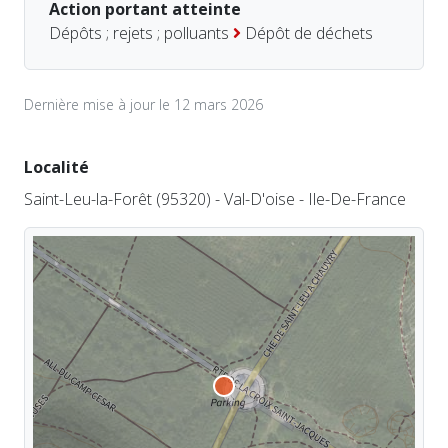
Action portant atteinte
Dépôts ; rejets ; polluants
Dépôt de déchets
Dernière mise à jour le 12 mars 2026
Localité
Saint-Leu-la-Forêt (95320) - Val-D'oise - Ile-De-France