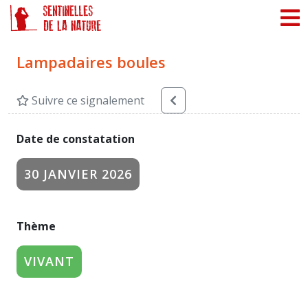
Panneau de gestion des cookies
Lampadaires boules
Suivre ce signalement
Date de constatation
30 JANVIER 2026
Thème
VIVANT