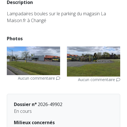
Description
Lampadaires boules sur le parking du magasin La
Maison.fr à Changé
Photos
Aucun commentaire
Aucun commentaire
Dossier n°
2026-49902
En cours
Milieux concernés