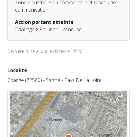
Zone industrielle ou commerciale et réseau de
communication
Action portant atteinte
Éclairage
Pollution lumineuse
Dernière mise à jour le 03 février 2026
Localité
Changé (72560) - Sarthe - Pays De La Loire