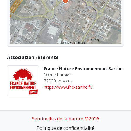
Association référente
France Nature Environnement Sarthe
10 rue Barbier
72000 Le Mans
https://www.fne-sarthe.fr/
Sentinelles de la nature ©2026
Politique de confidentialité