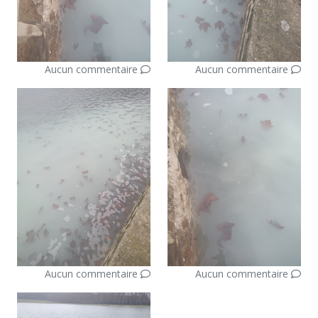
Aucun commentaire
Aucun commentaire
Aucun commentaire
Aucun commentaire