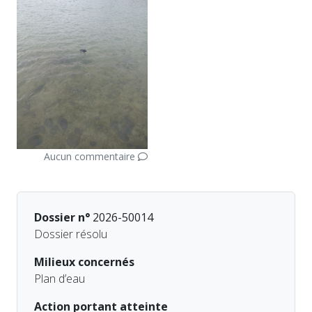
Aucun commentaire
Dossier n°
2026-50014
Dossier résolu
Milieux concernés
Plan d’eau
Action portant atteinte