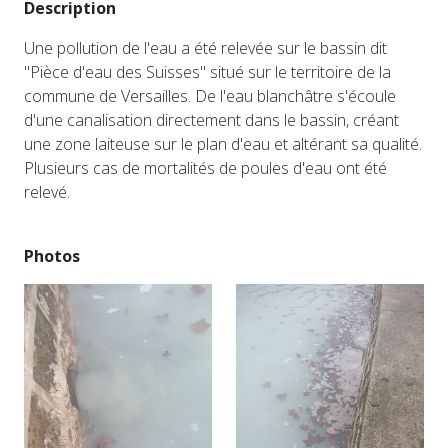
Description
Une pollution de l'eau a été relevée sur le bassin dit
"Pièce d'eau des Suisses" situé sur le territoire de la
commune de Versailles. De l'eau blanchâtre s'écoule
d'une canalisation directement dans le bassin, créant
une zone laiteuse sur le plan d'eau et altérant sa qualité.
Plusieurs cas de mortalités de poules d'eau ont été
relevé.
Photos