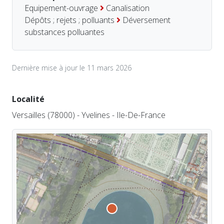
Equipement-ouvrage
Canalisation
Dépôts ; rejets ; polluants
Déversement
substances polluantes
Dernière mise à jour le 11 mars 2026
Localité
Versailles (78000) - Yvelines - Ile-De-France