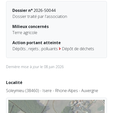
Dossier n°
2026-50044
Dossier traité par l'association
Milieux concernés
Terre agricole
Action portant atteinte
Dépôts ; rejets ; polluants
Dépôt de déchets
Dernière mise à jour le 08 juin 2026
Localité
Soleymieu (38460) - Isere - Rhone-Alpes - Auvergne