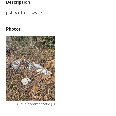
Description
pot peinture. tuyaux
Photos
Aucun commentaire