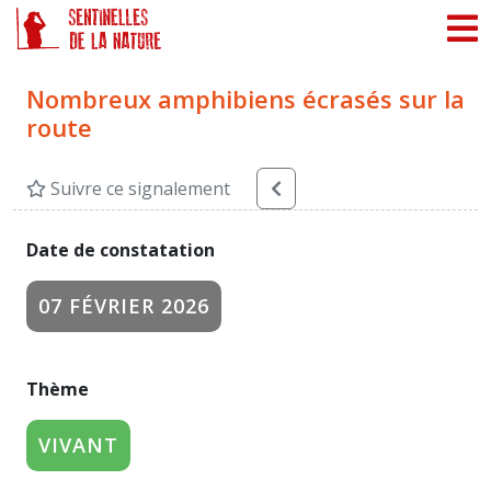
Panneau de gestion des cookies
Nombreux amphibiens écrasés sur la
route
Suivre ce signalement
Date de constatation
07 FÉVRIER 2026
Thème
VIVANT