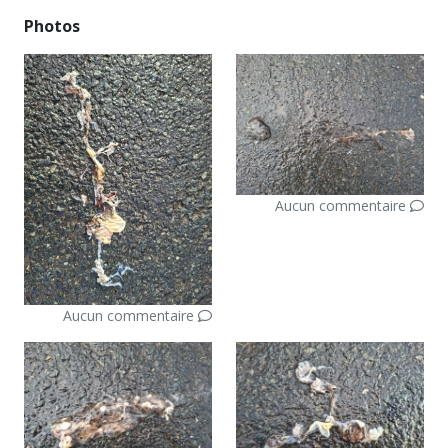
Photos
Aucun commentaire
Aucun commentaire