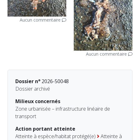
Aucun commentaire
Aucun commentaire
Dossier n°
2026-50048
Dossier archivé
Milieux concernés
Zone urbanisée – infrastructure linéaire de
transport
Action portant atteinte
Atteinte à espèce/habitat protégé(e)
Atteinte à