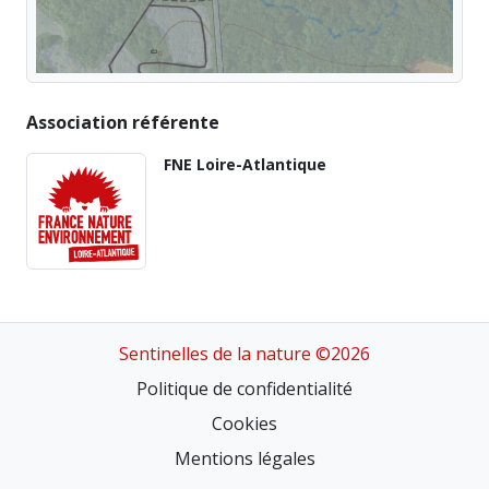
Association référente
FNE Loire-Atlantique
Sentinelles de la nature ©2026
Politique de confidentialité
Cookies
Mentions légales