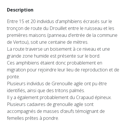
Description
Entre 15 et 20 individus d'amphibiens écrasés sur le
tronçon de route du Drouillet entre le ruisseau et les
premières maisons (panneau d'entrée de la commune
de Vertou), soit une centaine de mètres.
La route traverse un boisement à ce niveau et une
grande zone humide est présente sur le bord.
Ces amphibiens étaient donc probablement en
migration pour rejoindre leur lieu de reproduction et de
ponte.
Plusieurs individus de Grenouille agile ont pu être
identifiés, ainsi que des tritons palmés.
Il y a également probablement du Crapaud épineux.
Plusieurs cadavres de grenouille agile sont
accompagnés de masses d’œufs témoignant de
femelles prêtes à pondre.