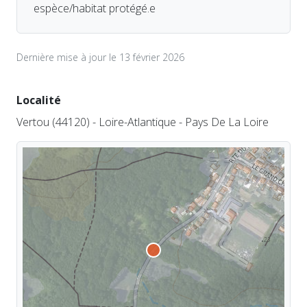
espèce/habitat protégé.e
Dernière mise à jour le 13 février 2026
Localité
Vertou (44120) - Loire-Atlantique - Pays De La Loire