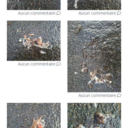
Aucun commentaire
Aucun commentaire
Aucun commentaire
Aucun commentaire