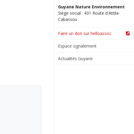
Guyane Nature Environnement
Siège social : 431 Route d'Attila-
Cabassou
Faire un don sur helloassoc
Espace signalement
Actualités Guyane