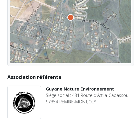
Association référente
Guyane Nature Environnement
Siège social : 431 Route d'Attila-Cabassou
97354 REMIRE-MONTJOLY