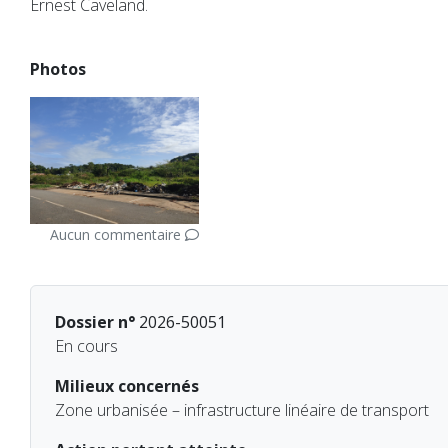
Ernest Caveland.
Photos
Aucun commentaire
Dossier n°
2026-50051
En cours
Milieux concernés
Zone urbanisée – infrastructure linéaire de transport