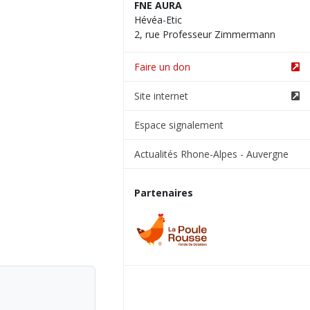
FNE AURA
Hévéa-Etic
2, rue Professeur Zimmermann
Faire un don
Site internet
Espace signalement
Actualités Rhone-Alpes - Auvergne
Partenaires