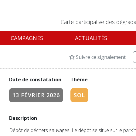
Carte participative des dégrada
CAMPAGNES
ACTUALITÉS
Suivre ce signalement
Date de constatation
Thème
13 FÉVRIER 2026
SOL
Description
Dépôt de déchets sauvages. Le dépôt se situe sur le parki