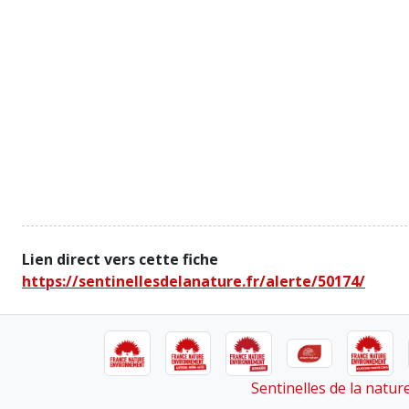
Lien direct vers cette fiche
https://sentinellesdelanature.fr/alerte/50174/
Sentinelles de la natu