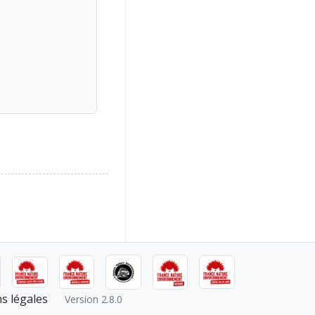
s légales
Version 2.8.0