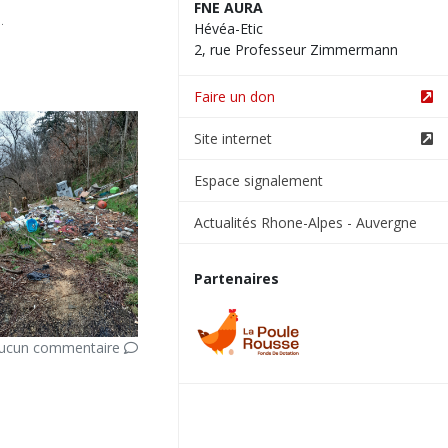
FNE AURA
.
Hévéa-Etic
2, rue Professeur Zimmermann
Faire un don
Site internet
Espace signalement
Actualités Rhone-Alpes - Auvergne
Partenaires
ucun commentaire