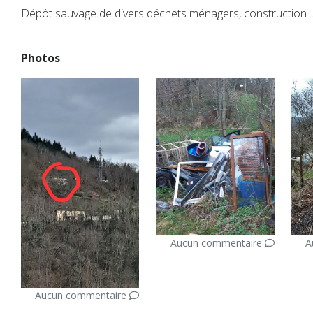
Dépôt sauvage de divers déchets ménagers, construction ..
Photos
Aucun commentaire
A
Aucun commentaire