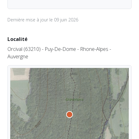
Dernière mise à jour le 09 juin 2026
Localité
Orcival (63210) - Puy-De-Dome - Rhone-Alpes -
Auvergne