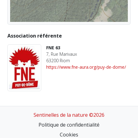
Association référente
FNE 63
7, Rue Marivaux
63200 Riom
https://www.fne-aura.org/puy-de-dome/
Sentinelles de la nature ©2026
Politique de confidentialité
Cookies