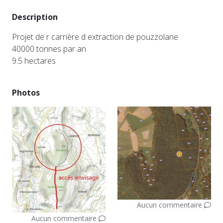
Description
Projet de r carrière d extraction de pouzzolane
40000 tonnes par an
9.5 hectares
Photos
Aucun commentaire
Aucun commentaire